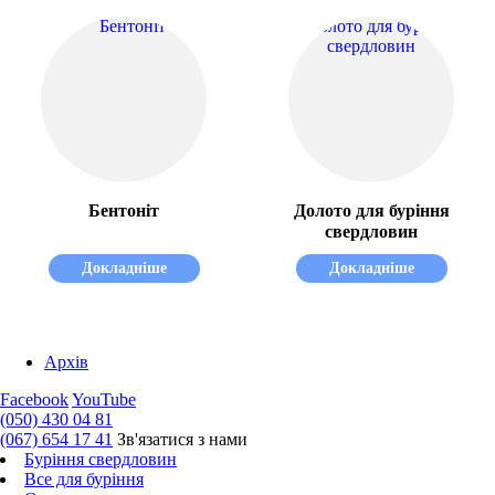
Бентоніт
Долото для буріння
свердловин
Докладніше
Докладніше
Архів
Facebook
YouTube
(050) 430 04 81
(067) 654 17 41
Зв'язатися з нами
Буріння свердловин
Все для буріння