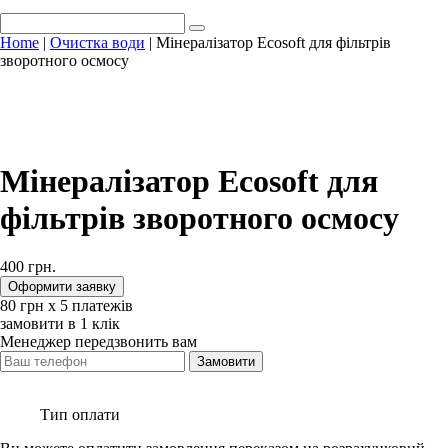
Home
|
Очистка води
| Мінералізатор Ecosoft для фільтрів
зворотного осмосу
Мінералізатор Ecosoft для
фільтрів зворотного осмосу
400
грн.
Оформити заявку
80
‎грн х 5 платежів
замовити в 1 клік
Менеджер передзвонить вам
Замовити
Тип оплати