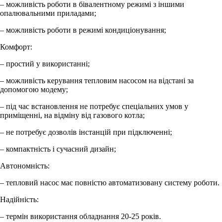
– можливість роботи в бівалентному режимі з іншими
опалювальними приладами;
– можливість роботи в режимі кондиціонування;
Комфорт:
– простий у використанні;
– можливість керування тепловим насосом на відстані за
допомогою модему;
– під час встановлення не потребує спеціальних умов у
приміщенні, на відміну від газового котла;
– не потребує дозволів інстанцій при підключенні;
– компактність і сучасний дизайн;
Автономність:
– тепловий насос має повністю автоматизовану систему роботи.
Надійність:
– термін використання обладнання 20-25 років.