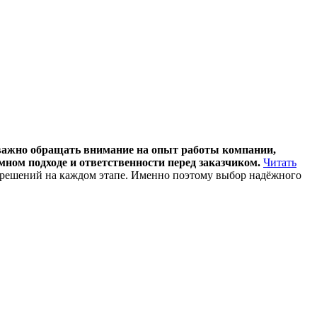
 важно обращать внимание на опыт работы компании,
мном подходе и ответственности перед заказчиком.
Читать
 решений на каждом этапе. Именно поэтому выбор надёжного