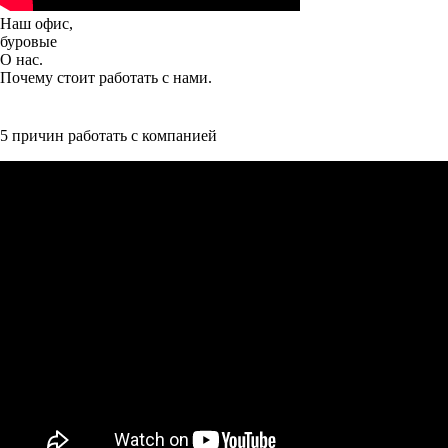
Наш офис,
буровые
О нас.
Почему стоит работать с нами.
5 причин работать с компанией