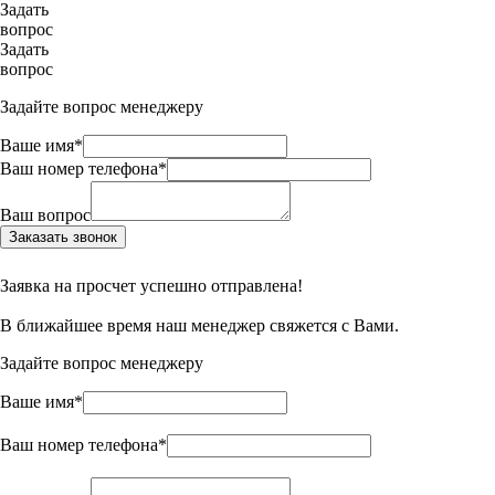
Задать
вопрос
Задать
вопрос
Задайте вопрос менеджеру
Ваше имя*
Ваш номер телефона*
Ваш вопрос
Заказать звонок
Заявка на просчет успешно отправлена!
В ближайшее время наш менеджер свяжется с Вами.
Задайте вопрос менеджеру
Ваше имя*
Ваш номер телефона*