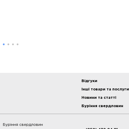
Відгуки
Інші товари та послуги
Новини та статті
Буріння свердловин
Буріння свердловин