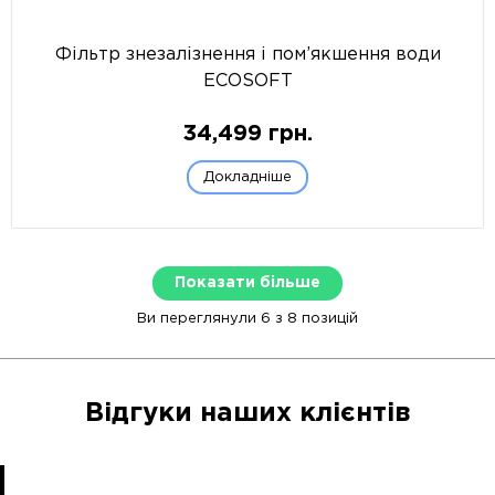
Фільтр знезалізнення і пом’якшення води
ECOSOFT
34,499
грн.
Докладніше
Показати більше
Ви переглянули 6 з 8 позицій
Відгуки наших клієнтів