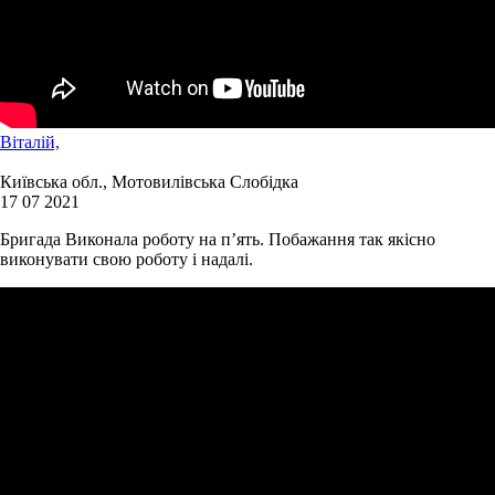
Віталій,
Київська обл., Мотовилівська Слобідка
17 07 2021
Бригада Виконала роботу на п’ять. Побажання так якісно
виконувати свою роботу і надалі.