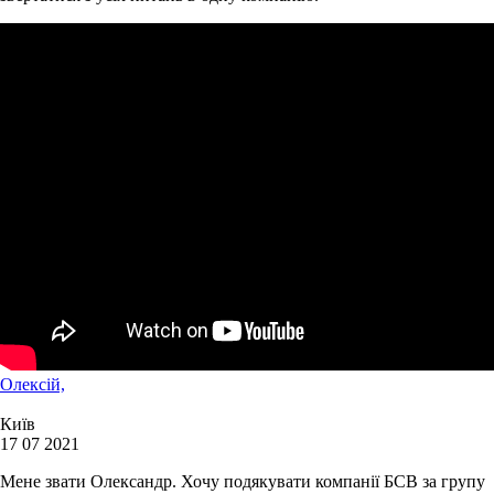
Олексій,
Київ
17 07 2021
Мене звати Олександр. Хочу подякувати компанії БСВ за групу