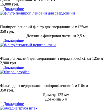
15,000
грн.
Докладніше
Поліпропіленовий фільтр для свердловини ⌀125мм
350
грн.
Довжина фільтрової частини 2,5 м
Докладніше
Фільтр сітчастий для свердловин з нержавіючої сітки 125мм
2,900
грн.
Докладніше
Фільтр для свердловини поліпропіленовий ⌀110мм
350
грн.
Діаметр 125 мм
Довжина 5 м
Докладніше