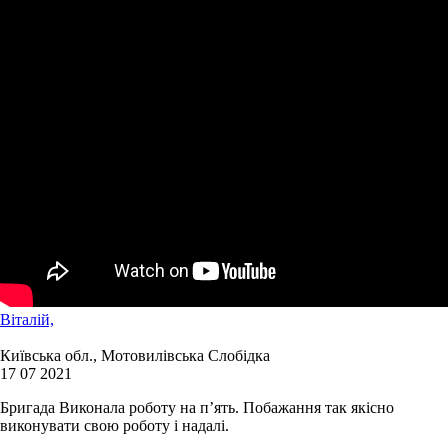
Віталій,
Київська обл., Мотовилівська Слобідка
17 07 2021
Бригада Виконала роботу на п’ять. Побажання так якісно
виконувати свою роботу і надалі.