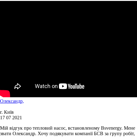
Олександр,
г. Київ
17 07 2021
Мій відгук про тепловий насос, встановленому Bsvenergy. Мене
звати Олександр. Хочу подякувати компанії БСВ за групу робіт,