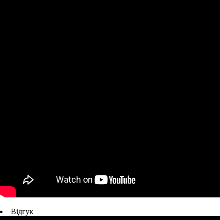
Відгук