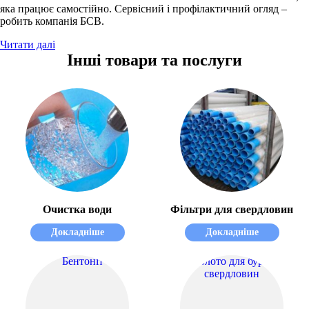
яка працює самостійно. Сервісний і профілактичний огляд –
робить компанія БСВ.
Читати далі
Інші товари та послуги
Очистка води
Фільтри для свердловин
Докладніше
Докладніше