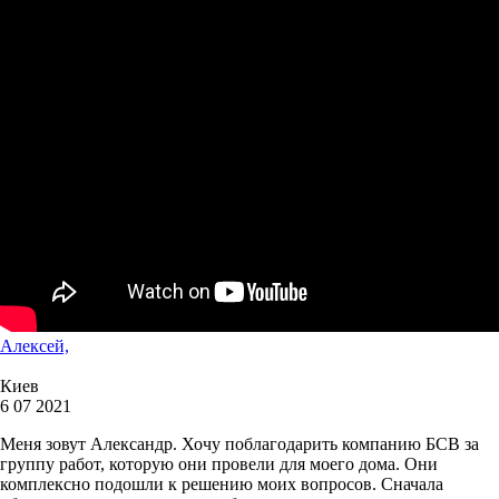
Алексей,
Киев
6 07 2021
Меня зовут Александр. Хочу поблагодарить компанию БСВ за
группу работ, которую они провели для моего дома. Они
комплексно подошли к решению моих вопросов. Сначала