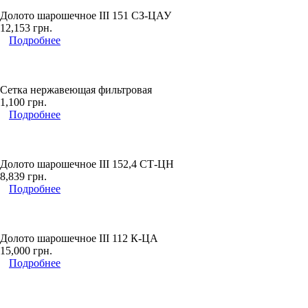
Долото шарошечное ІІІ 151 СЗ-ЦАУ
12,153
грн.
Подробнее
Сетка нержавеющая фильтровая
1,100
грн.
Подробнее
Долото шарошечное ІІІ 152,4 СТ-ЦН
8,839
грн.
Подробнее
Долото шарошечное ІІІ 112 К-ЦА
15,000
грн.
Подробнее