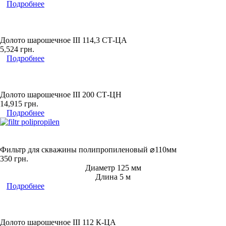
Подробнее
Долото шарошечное ІІІ 114,3 СТ-ЦА
5,524
грн.
Подробнее
Долото шарошечное ІІІ 200 СТ-ЦН
14,915
грн.
Подробнее
Фильтр для скважины полипропиленовый ⌀110мм
350
грн.
Диаметр 125 мм
Длина 5 м
Подробнее
Долото шарошечное ІІІ 112 К-ЦА