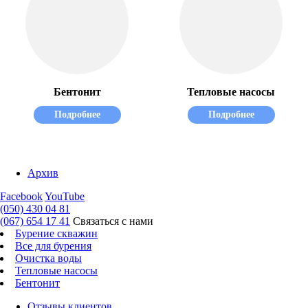
Бентонит
Тепловые насосы
Подробнее
Подробнее
Архив
Facebook
YouTube
(050) 430 04 81
(067) 654 17 41
Связаться с нами
Бурение скважин
Все для бурения
Очистка воды
Тепловые насосы
Бентонит
Отзывы клиентов