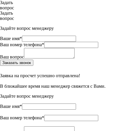
Задать
вопрос
Задать
вопрос
Задайте вопрос менеджеру
Ваше имя*
Ваш номер телефона*
Ваш вопрос
Заказать звонок
Заявка на просчет успешно отправлена!
В ближайшее время наш менеджер свяжется с Вами.
Задайте вопрос менеджеру
Ваше имя*
Ваш номер телефона*