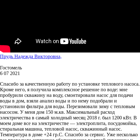
Прудь Надежда Викторовна,
Гостомель
6 07 2021
Спасибо за качественную работу по установке теплового насоса.
Кроме него, я получила комплексное решение по воде: мне
пробурили скважину на воду, смонтировали насос для подачи
воды в дом, взяли анализ воды и по нему подобрали и
установили фильтра для воды. Перезимовали зиму с тепловым
насосом. У меня дом 150 м.кв. Максимальный расход
электричества в самый холодный месяц 2018 г. был 1200 кВт. В
моем доме все на электричестве — электроплита, посудомойка,
стиральная машина, тепловой насос, скважинный насос.
Температура в доме +24 гр.С. Спасибо за сервис. Уже несколько