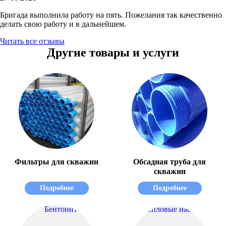
Бригада выполнила работу на пять. Пожелания так качественно
делать свою работу и в дальнейшем.
Читать все отзывы
Другие товары и услуги
Фильтры для скважин
Обсадная труба для
скважин
Подробнее
Подробнее