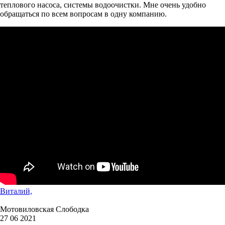
теплового насоса, системы водоочистки. Мне очень удобно
обращаться по всем вопросам в одну компанию.
Виталий,
Мотовиловская Слободка
27 06 2021