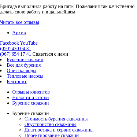
Бригада выполнила работу на пять. Пожелания так качественно
делать свою работу и в дальнейшем.
Читать все отзывы
Архив
Facebook
YouTube
(050) 430 04 81
(067) 654 17 41
Связаться с нами
Бурение скважин
Все для бурения
Очистка воды
Тепловые насосы
Бентонит
Отзывы клиентов
Новости и статьи
Бурение скважин
Бурение скважин
Стоимость бурения скважины
Обустройство скважины
Диагностика и сервис скважины
Проектирование скважин