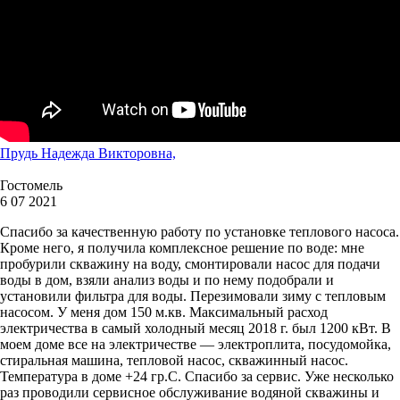
Прудь Надежда Викторовна,
Гостомель
6 07 2021
Спасибо за качественную работу по установке теплового насоса.
Кроме него, я получила комплексное решение по воде: мне
пробурили скважину на воду, смонтировали насос для подачи
воды в дом, взяли анализ воды и по нему подобрали и
установили фильтра для воды. Перезимовали зиму с тепловым
насосом. У меня дом 150 м.кв. Максимальный расход
электричества в самый холодный месяц 2018 г. был 1200 кВт. В
моем доме все на электричестве — электроплита, посудомойка,
стиральная машина, тепловой насос, скважинный насос.
Температура в доме +24 гр.С. Спасибо за сервис. Уже несколько
раз проводили сервисное обслуживание водяной скважины и