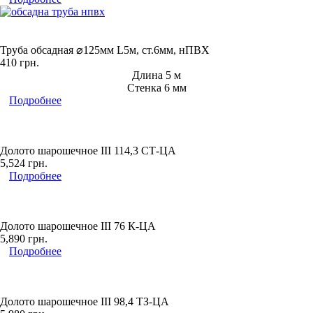
Труба обсадная ⌀125мм L5м, ст.6мм, нПВХ
410
грн.
Длина 5 м
Стенка 6 мм
Подробнее
Долото шарошечное ІІІ 114,3 СТ-ЦА
5,524
грн.
Подробнее
Долото шарошечное ІІІ 76 К-ЦА
5,890
грн.
Подробнее
Долото шарошечное ІІІ 98,4 ТЗ-ЦА