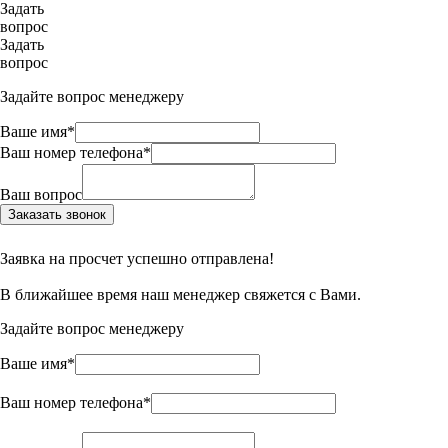
Задать
вопрос
Задать
вопрос
Задайте вопрос менеджеру
Ваше имя*
Ваш номер телефона*
Ваш вопрос
Заказать звонок
Заявка на просчет успешно отправлена!
В ближайшее время наш менеджер свяжется с Вами.
Задайте вопрос менеджеру
Ваше имя*
Ваш номер телефона*