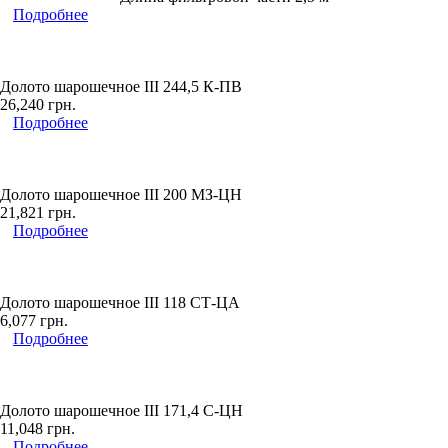
Подробнее
Долото шарошечное ІІІ 244,5 К-ПВ
26,240
грн.
Подробнее
Долото шарошечное ІІІ 200 МЗ-ЦН
21,821
грн.
Подробнее
Долото шарошечное ІІІ 118 СТ-ЦА
6,077
грн.
Подробнее
Долото шарошечное ІІІ 171,4 С-ЦН
11,048
грн.
Подробнее