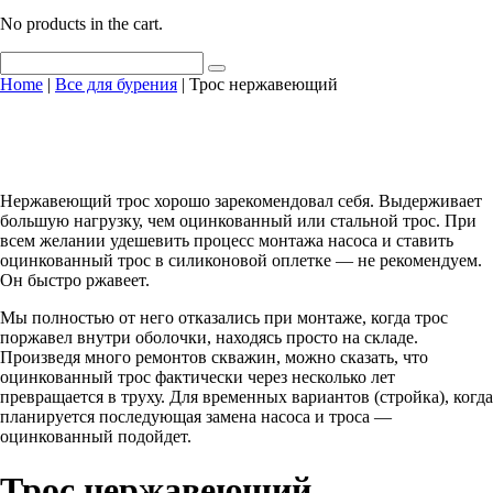
No products in the cart.
Home
|
Все для бурения
| Трос нержавеющий
Нержавеющий трос хорошо зарекомендовал себя. Выдерживает
большую нагрузку, чем оцинкованный или стальной трос. При
всем желании удешевить процесс монтажа насоса и ставить
оцинкованный трос в силиконовой оплетке — не рекомендуем.
Он быстро ржавеет.
Мы полностью от него отказались при монтаже, когда трос
поржавел внутри оболочки, находясь просто на складе.
Произведя много ремонтов скважин, можно сказать, что
оцинкованный трос фактически через несколько лет
превращается в труху. Для временных вариантов (стройка), когда
планируется последующая замена насоса и троса —
оцинкованный подойдет.
Трос нержавеющий