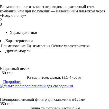
Вы можете оплатить заказ переводом на расчетный счет
компании или при получении — наложенным платежом через
«Новую почту»
2
3
Характеристики
Характеристики
Наименование
Ед. измерения
Общие характеристики
Другие модели
Кварцевый песок
150
грн.
Кварц. песок фракц. (1,5-4) 30 кг
Подробнее
Полипропиленовый фильтр для скважины ⌀125мм
350
грн.
Длина фильтровой части 2,5 м