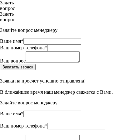
Задать
вопрос
Задать
вопрос
Задайте вопрос менеджеру
Ваше имя*
Ваш номер телефона*
Ваш вопрос
Заказать звонок
Заявка на просчет успешно отправлена!
В ближайшее время наш менеджер свяжется с Вами.
Задайте вопрос менеджеру
Ваше имя*
Ваш номер телефона*