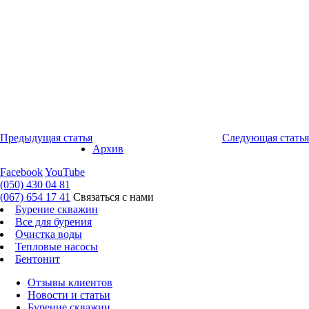
Предыдущая статья
Следующая статья
Архив
Facebook
YouTube
(050) 430 04 81
(067) 654 17 41
Связаться с нами
Бурение скважин
Все для бурения
Очистка воды
Тепловые насосы
Бентонит
Отзывы клиентов
Новости и статьи
Бурение скважин