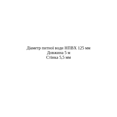
Діаметр питної води НПВХ 125 мм
Довжина 5 м
Стінка 5,5 мм