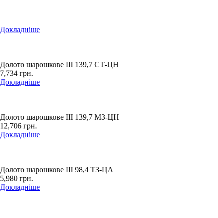
Докладніше
Долото шарошкове ІІІ 139,7 СТ-ЦН
7,734
грн.
Докладніше
Долото шарошкове ІІІ 139,7 МЗ-ЦН
12,706
грн.
Докладніше
Долото шарошкове ІІІ 98,4 ТЗ-ЦА
5,980
грн.
Докладніше