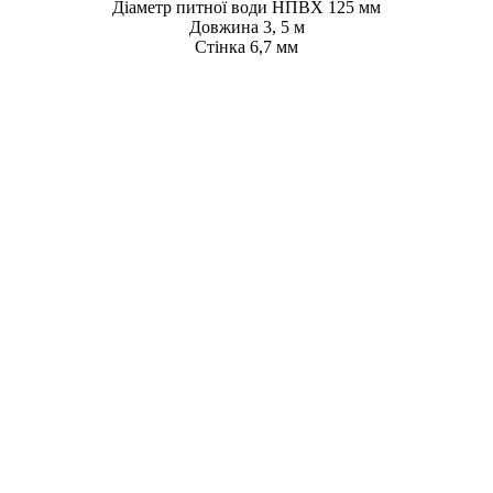
Діаметр питної води НПВХ 125 мм
Довжина 3, 5 м
Стінка 6,7 мм