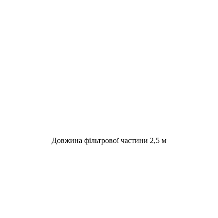
Довжина фільтрової частини 2,5 м