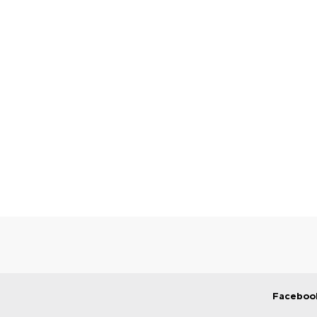
Faceboo