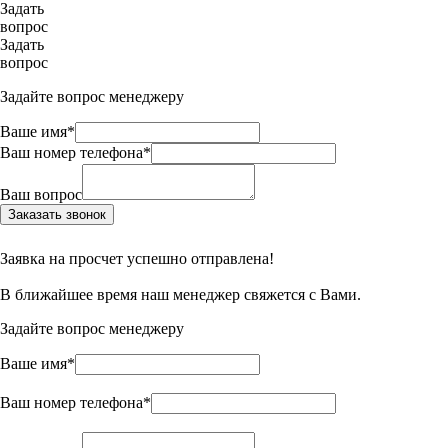
Задать
вопрос
Задать
вопрос
Задайте вопрос менеджеру
Ваше имя*
Ваш номер телефона*
Ваш вопрос
Заказать звонок
Заявка на просчет успешно отправлена!
В ближайшее время наш менеджер свяжется с Вами.
Задайте вопрос менеджеру
Ваше имя*
Ваш номер телефона*