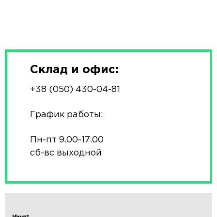
Склад и офис:
+38 (050) 430-04-81
График работы:
Пн-пт 9.00-17.00
сб-вс выходной