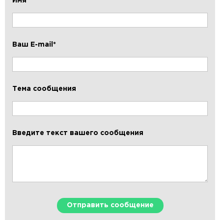
Имя*
Ваш E-mail*
Тема сообщения
Введите текст вашего сообщения