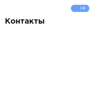
0
Контакты