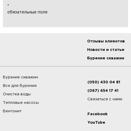
обязательные поля
Отзывы клиентов
Новости и статьи
Бурение скважин
Бурение скважин
(050) 430 04 81
Все для бурения
(067) 654 17 41
Очистка воды
Связаться с нами
Тепловые насосы
Бентонит
Facebook
YouTube