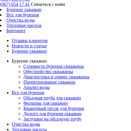
(067) 654 17 41
Связаться с нами
Бурение скважин
Все для бурения
Очистка воды
Тепловые насосы
Бентонит
Отзывы клиентов
Новости и статьи
Бурение скважин
Бурение скважин
Стоимость бурения скважины
Обустройство скважины
Диагностика и сервис скважины
Проектирование скважин
Анализ воды
Все для бурения
Обсадная труба для скважин
Фильтры для скважин
Кварцевый песок для бурения
Долото для бурения скважин
Заглушки на обсадную трубу
Очистка воды
Тепловые насосы