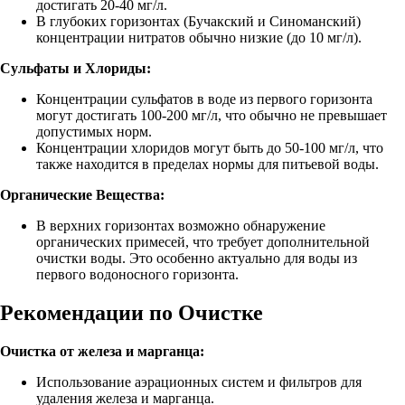
достигать 20-40 мг/л.
В глубоких горизонтах (Бучакский и Синоманский)
концентрации нитратов обычно низкие (до 10 мг/л).
Сульфаты и Хлориды:
Концентрации сульфатов в воде из первого горизонта
могут достигать 100-200 мг/л, что обычно не превышает
допустимых норм.
Концентрации хлоридов могут быть до 50-100 мг/л, что
также находится в пределах нормы для питьевой воды.
Органические Вещества:
В верхних горизонтах возможно обнаружение
органических примесей, что требует дополнительной
очистки воды. Это особенно актуально для воды из
первого водоносного горизонта.
Рекомендации по Очистке
Очистка от железа и марганца:
Использование аэрационных систем и фильтров для
удаления железа и марганца.