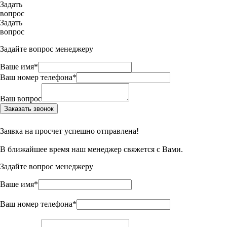
Задать
вопрос
Задать
вопрос
Задайте вопрос менеджеру
Ваше имя*
Ваш номер телефона*
Ваш вопрос
Заказать звонок
Заявка на просчет успешно отправлена!
В ближайшее время наш менеджер свяжется с Вами.
Задайте вопрос менеджеру
Ваше имя*
Ваш номер телефона*