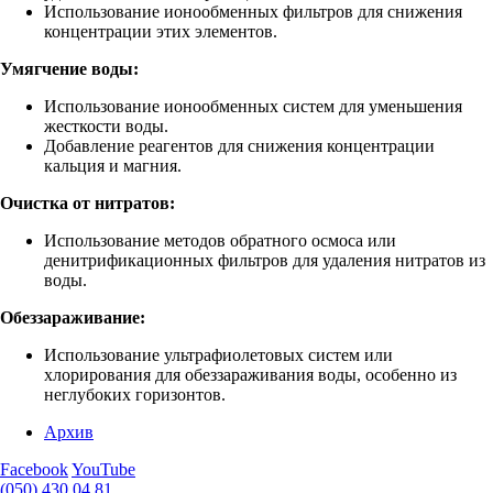
Использование ионообменных фильтров для снижения
концентрации этих элементов.
Умягчение воды:
Использование ионообменных систем для уменьшения
жесткости воды.
Добавление реагентов для снижения концентрации
кальция и магния.
Очистка от нитратов:
Использование методов обратного осмоса или
денитрификационных фильтров для удаления нитратов из
воды.
Обеззараживание:
Использование ультрафиолетовых систем или
хлорирования для обеззараживания воды, особенно из
неглубоких горизонтов.
Архив
Facebook
YouTube
(050) 430 04 81